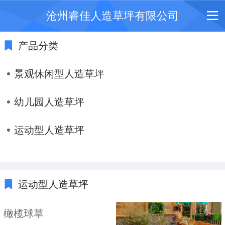
沧州睿佳人造草坪有限公司
产品分类
景观休闲型人造草坪
幼儿园人造草坪
运动型人造草坪
运动型人造草坪
橄榄球草