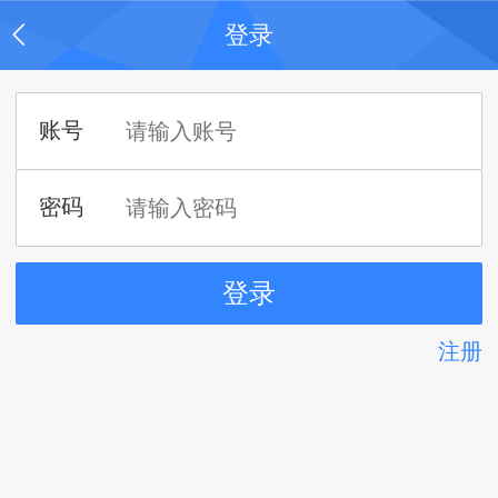
登录
注册