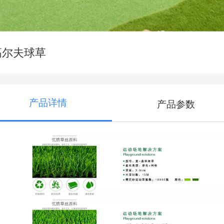
高尔夫球草
产品详情
产品参数