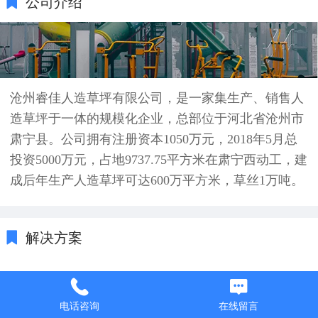
公司介绍
沧州睿佳人造草坪有限公司，是一家集生产、销售人
造草坪于一体的规模化企业，总部位于河北省沧州市
肃宁县。公司拥有注册资本1050万元，2018年5月总
投资5000万元，占地9737.75平方米在肃宁西动工，建
成后年生产人造草坪可达600万平方米，草丝1万吨。
解决方案
电话咨询
在线留言