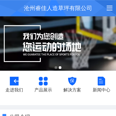
沧州睿佳人造草坪有限公司
走进我们
产品展示
解决方案
新闻中心