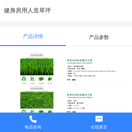
健身房用人造草坪
产品详情
产品参数
电话咨询
在线留言