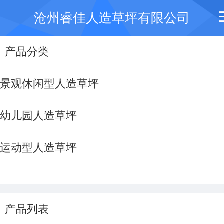
沧州睿佳人造草坪有限公司
产品分类
景观休闲型人造草坪
幼儿园人造草坪
运动型人造草坪
产品列表