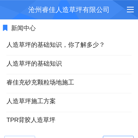
沧州睿佳人造草坪有限公司
新闻中心
人造草坪的基础知识，你了解多少？
人造草坪的基础知识
睿佳充砂充颗粒场地施工
人造草坪施工方案
TPR背胶人造草坪