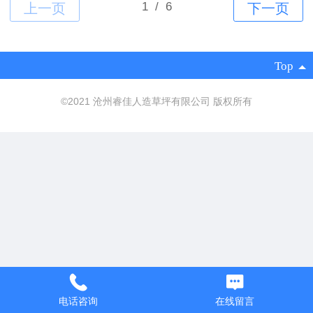
Top
©
2021 沧州睿佳人造草坪有限公司 版权所有
电话咨询
在线留言